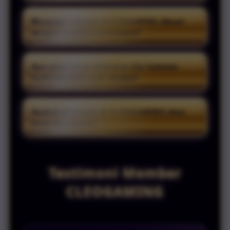
dibaca.
Ya, tampilan CLEOGAMING dibuat agar tetap
situs tiruan, dan jangan membagikan informasi
nyaman dibuka melalui perangkat mobile,
Mengapa halaman CLEOGAMING dibuat
pribadi pada halaman yang terlihat tidak resmi
dengan tampilan sederhana?
tablet, maupun desktop. Struktur halaman yang
atau tidak memiliki tampilan yang sesuai.
responsif membantu pengguna membaca
Tampilan sederhana membantu halaman lebih
informasi dengan lebih mudah, sementara
cepat dimuat, lebih mudah dipahami, dan lebih
Apa yang harus dilakukan jika halaman
desain yang ringan membuat proses akses
CLEOGAMING sulit dibuka?
nyaman digunakan oleh pengunjung. Dengan
terasa lebih cepat di berbagai kondisi jaringan.
desain yang tidak berlebihan, pengguna dapat
Jika halaman sulit dibuka, pengguna dapat
langsung fokus pada informasi utama seperti
mencoba memuat ulang browser,
Apakah informasi di CLEOGAMING akan
akses terbaru, panduan penggunaan, dan
terus diperbarui?
membersihkan cache, mengganti jaringan
pembaruan penting yang tersedia.
internet, atau menunggu beberapa saat
Informasi pada CLEOGAMING dapat diperbarui
apabila sedang terjadi pembaruan sistem.
secara berkala agar tetap relevan dengan
Pastikan juga tidak membuka tautan dari
kebutuhan pengguna. Pembaruan tersebut
Testimoni Member
sumber tidak jelas agar tetap aman saat
mencakup penyesuaian akses, penyempurnaan
mengakses informasi.
CLEOGAMING
tampilan, serta penambahan informasi penting
agar halaman tetap berguna, ringan, dan
mudah ditemukan melalui pencarian.