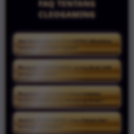
FAQ TENTANG
CLEOGAMING
Apa keunggulan CLEOGAMING dibanding
halaman informasi sejenis?
CLEOGAMING dirancang sebagai halaman
informasi yang lebih rapi, cepat, dan mudah
Mengapa CLEOGAMING sering dicari oleh
pengguna online?
dipahami oleh pengguna. Setiap bagian
disusun untuk membantu pengunjung
CLEOGAMING banyak dicari karena
menemukan akses terbaru, informasi penting,
menghadirkan informasi yang ringkas,
Bagaimana cara memastikan halaman
serta panduan penggunaan secara lebih
CLEOGAMING yang dikunjungi benar?
tampilan yang ringan, dan navigasi yang
praktis tanpa harus berpindah ke banyak
sederhana. Pengguna dapat menemukan
halaman lain.
Pastikan Anda hanya membuka halaman
pembaruan penting, akses halaman, serta
CLEOGAMING dari sumber yang tepercaya dan
Apakah CLEOGAMING bisa diakses dari
keterangan layanan dengan lebih cepat melalui
berbagai perangkat?
tidak sembarangan menekan tautan dari pesan
struktur konten yang dibuat jelas dan mudah
mencurigakan. Periksa alamat halaman, hindari